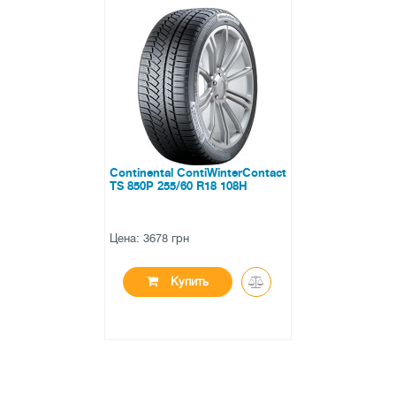
Continental ContiWinterContact
TS 850P 255/60 R18 108H
Цена: 3678 грн
Купить