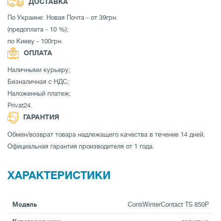
ДОСТАВКА
По Украине: Новая Почта - от 39грн.
(предоплата - 10 %);
по Киеву - 100грн.
ОПЛАТА
Наличными курьеру;
Безналичная с НДС;
Наложенный платеж;
Privat24.
ГАРАНТИЯ
Обмен/возврат товара надлежащего качества в течение 14 дней.
Официальная гарантия производителя от 1 года.
ХАРАКТЕРИСТИКИ
Модель
ContiWinterContact TS 850P