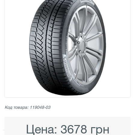
Код товара: 119048-03
Цена:
3678 грн