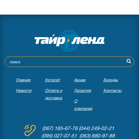
Главная
Каталог
Акции
Бренды
Новости
Оплата и
Гарантия
Контакты
доставка
О
компании
(067) 165-67-76
(044) 249-02-21
(095) 027-07-51 (063) 880-97-88