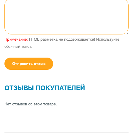
Примечание:
HTML разметка не поддерживается! Используйте
обычный текст.
Отправить отзыв
ОТЗЫВЫ ПОКУПАТЕЛЕЙ
Нет отзывов об этом товаре.