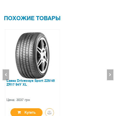
ПОХОЖИЕ ТОВАРЫ
Toyo Celsius 185/65 R14 86H
Цена: 3510 грн
Купить