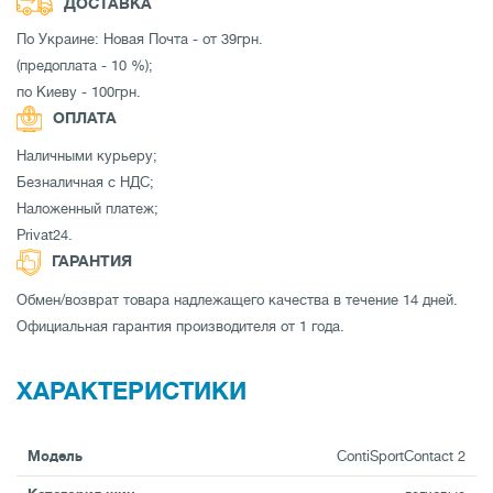
ДОСТАВКА
По Украине: Новая Почта - от 39грн.
(предоплата - 10 %);
по Киеву - 100грн.
ОПЛАТА
Наличными курьеру;
Безналичная с НДС;
Наложенный платеж;
Privat24.
ГАРАНТИЯ
Обмен/возврат товара надлежащего качества в течение 14 дней.
Официальная гарантия производителя от 1 года.
ХАРАКТЕРИСТИКИ
Модель
ContiSportContact 2