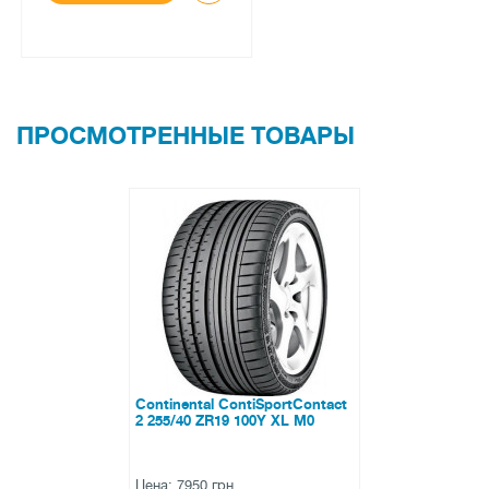
ПРОСМОТРЕННЫЕ ТОВАРЫ
Continental ContiSportContact
2 255/40 ZR19 100Y XL M0
Цена: 7950 грн