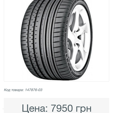
Код товара: 147876-03
Цена:
7950 грн