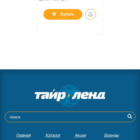
Купить
Главная
Каталог
Акции
Бренды