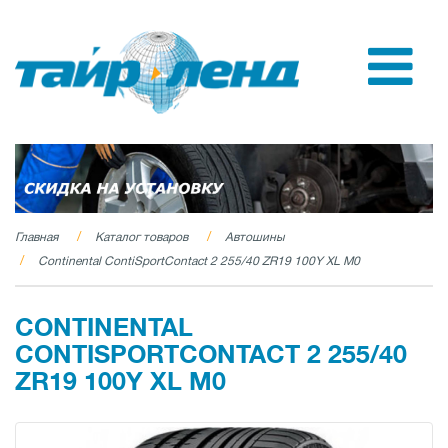
Главная
Каталог товаров
Автошины
Continental ContiSportContact 2 255/40 ZR19 100Y XL M0
CONTINENTAL
CONTISPORTCONTACT 2 255/40
ZR19 100Y XL M0