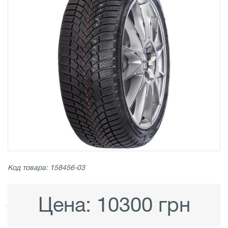
Код товара: 158456-03
Цена:
10300 грн