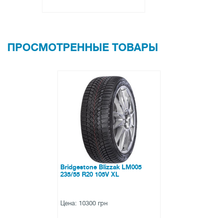
ПРОСМОТРЕННЫЕ ТОВАРЫ
Bridgestone Blizzak LM005
235/55 R20 105V XL
Цена: 10300 грн