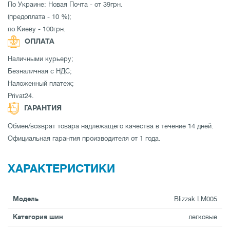
По Украине: Новая Почта - от 39грн.
(предоплата - 10 %);
по Киеву - 100грн.
ОПЛАТА
Наличными курьеру;
Безналичная с НДС;
Наложенный платеж;
Privat24.
ГАРАНТИЯ
Обмен/возврат товара надлежащего качества в течение 14 дней.
Официальная гарантия производителя от 1 года.
ХАРАКТЕРИСТИКИ
Модель
Blizzak LM005
Категория шин
легковые