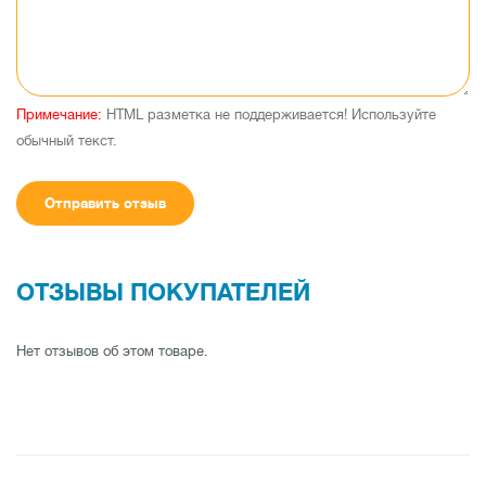
Примечание:
HTML разметка не поддерживается! Используйте
обычный текст.
Отправить отзыв
ОТЗЫВЫ ПОКУПАТЕЛЕЙ
Нет отзывов об этом товаре.