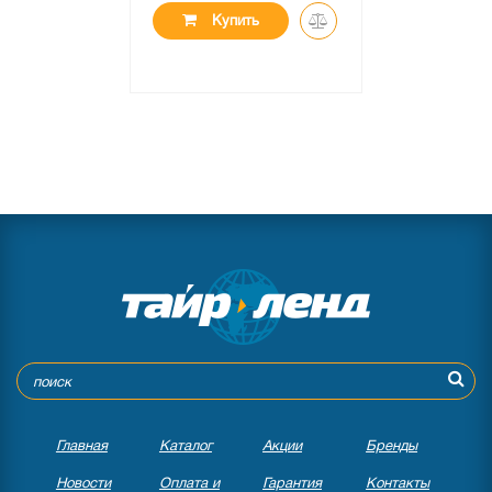
Купить
Главная
Каталог
Акции
Бренды
Новости
Оплата и
Гарантия
Контакты