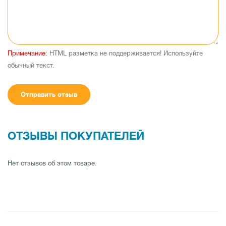
Примечание:
HTML разметка не поддерживается! Используйте
обычный текст.
Отправить отзыв
ОТЗЫВЫ ПОКУПАТЕЛЕЙ
Нет отзывов об этом товаре.