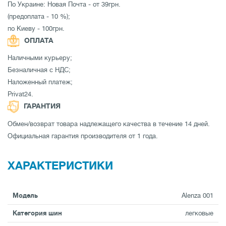
По Украине: Новая Почта - от 39грн.
(предоплата - 10 %);
по Киеву - 100грн.
ОПЛАТА
Наличными курьеру;
Безналичная с НДС;
Наложенный платеж;
Privat24.
ГАРАНТИЯ
Обмен/возврат товара надлежащего качества в течение 14 дней.
Официальная гарантия производителя от 1 года.
ХАРАКТЕРИСТИКИ
Модель
Alenza 001
Категория шин
легковые