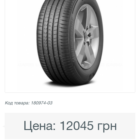
Код товара: 180974-03
Цена:
12045 грн