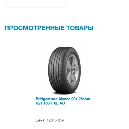
ПРОСМОТРЕННЫЕ ТОВАРЫ
Bridgestone Alenza 001 265/45
R21 108H XL AO
Цена: 12045 грн