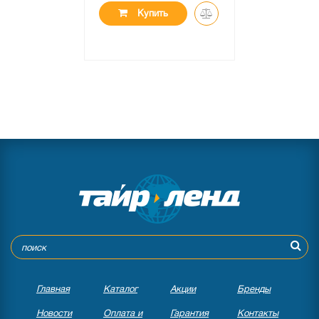
Купить
Главная
Каталог
Акции
Бренды
Новости
Оплата и
Гарантия
Контакты