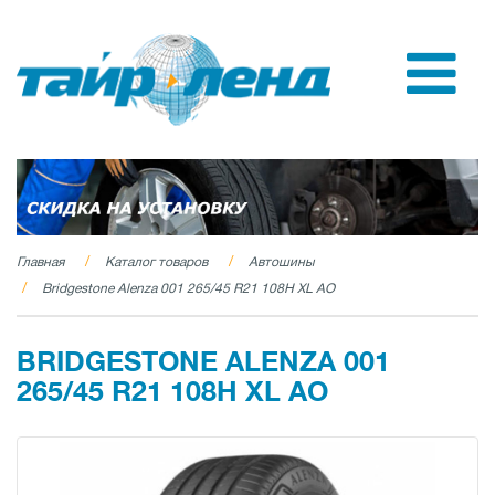
Главная
Каталог товаров
Автошины
Bridgestone Alenza 001 265/45 R21 108H XL AO
BRIDGESTONE ALENZA 001
265/45 R21 108H XL AO