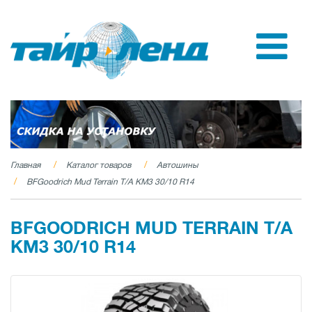
Главная
Каталог товаров
Автошины
BFGoodrich Mud Terrain T/A KM3 30/10 R14
BFGOODRICH MUD TERRAIN T/A
KM3 30/10 R14