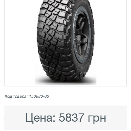
Код товара: 153883-03
Цена:
5837 грн