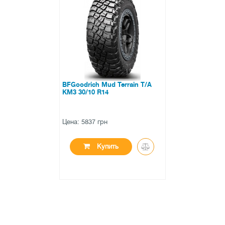
BFGoodrich Mud Terrain T/A
KM3 30/10 R14
Цена: 5837 грн
Купить