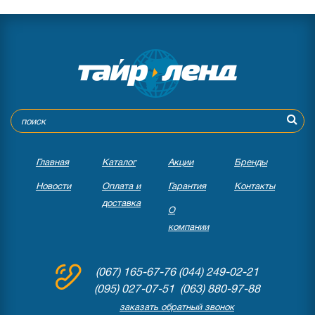
Главная
Каталог
Акции
Бренды
Новости
Оплата и
Гарантия
Контакты
доставка
О
компании
(067) 165-67-76
(044) 249-02-21
(095) 027-07-51 (063) 880-97-88
заказать обратный звонок