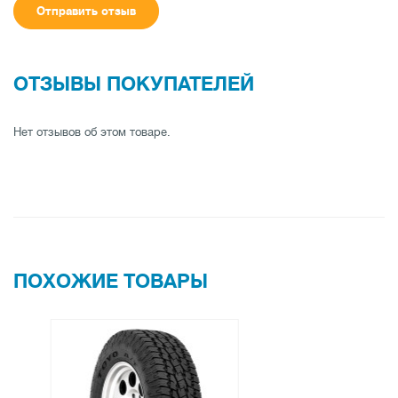
Отправить отзыв
ОТЗЫВЫ ПОКУПАТЕЛЕЙ
Нет отзывов об этом товаре.
ПОХОЖИЕ ТОВАРЫ