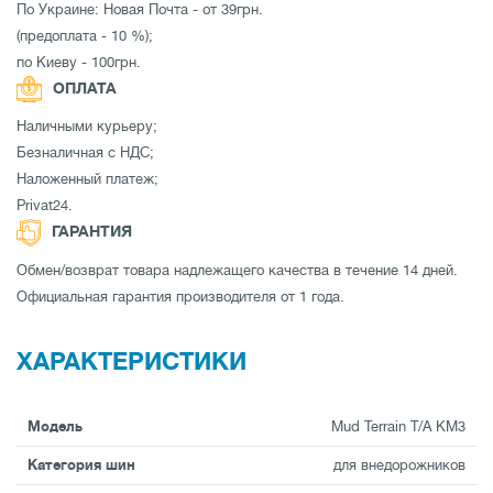
По Украине: Новая Почта - от 39грн.
(предоплата - 10 %);
по Киеву - 100грн.
ОПЛАТА
Наличными курьеру;
Безналичная с НДС;
Наложенный платеж;
Privat24.
ГАРАНТИЯ
Обмен/возврат товара надлежащего качества в течение 14 дней.
Официальная гарантия производителя от 1 года.
ХАРАКТЕРИСТИКИ
Модель
Mud Terrain T/A KM3
Категория шин
для внедорожников