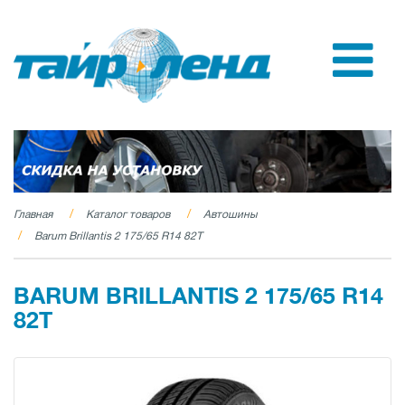
Главная
Каталог товаров
Автошины
Barum Brillantis 2 175/65 R14 82T
BARUM BRILLANTIS 2 175/65 R14
82T