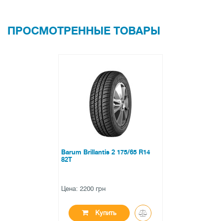
ПРОСМОТРЕННЫЕ ТОВАРЫ
Barum Brillantis 2 175/65 R14
82T
Цена: 2200 грн
Купить