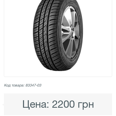
Код товара: 83347-03
Цена:
2200 грн