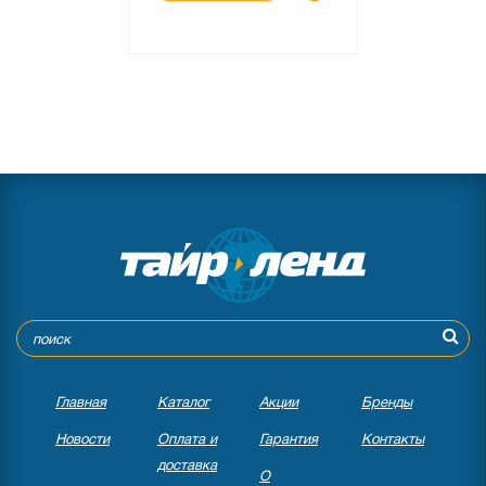
Главная
Каталог
Акции
Бренды
Новости
Оплата и
Гарантия
Контакты
доставка
О