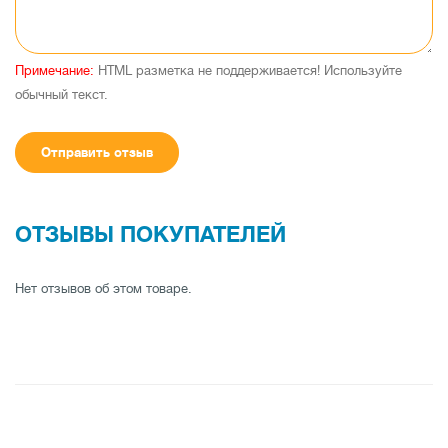
Примечание:
HTML разметка не поддерживается! Используйте
обычный текст.
Отправить отзыв
ОТЗЫВЫ ПОКУПАТЕЛЕЙ
Нет отзывов об этом товаре.