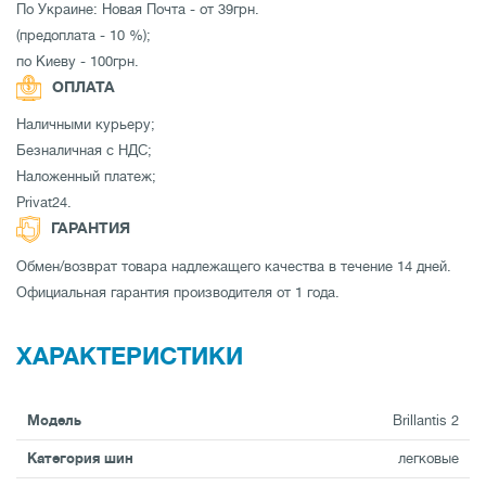
По Украине: Новая Почта - от 39грн.
(предоплата - 10 %);
по Киеву - 100грн.
ОПЛАТА
Наличными курьеру;
Безналичная с НДС;
Наложенный платеж;
Privat24.
ГАРАНТИЯ
Обмен/возврат товара надлежащего качества в течение 14 дней.
Официальная гарантия производителя от 1 года.
ХАРАКТЕРИСТИКИ
Модель
Brillantis 2
Категория шин
легковые