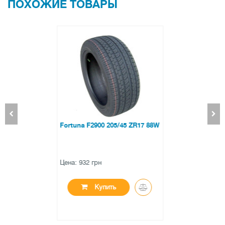
ПОХОЖИЕ ТОВАРЫ
Aplus A919 275/70 R16 114H
Цена: 3486 грн
Купить