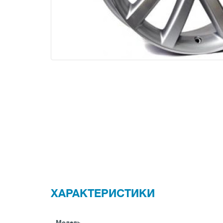
ХАРАКТЕРИСТИКИ
Модель