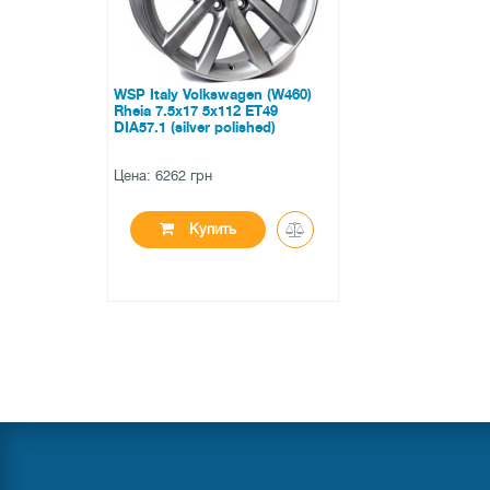
WSP Italy Volkswagen (W460)
Rheia 7.5x17 5x112 ET49
DIA57.1 (silver polished)
Цена: 6262 грн
Купить