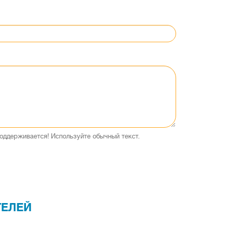
оддерживается! Используйте обычный текст.
ТЕЛЕЙ