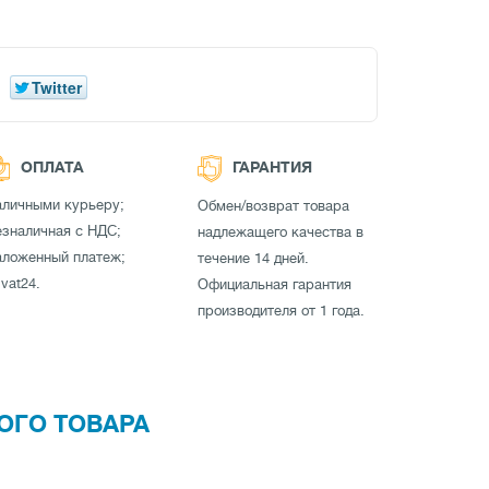
Twitter
ОПЛАТА
ГАРАНТИЯ
аличными курьеру;
Обмен/возврат товара
зналичная с НДС;
надлежащего качества в
аложенный платеж;
течение 14 дней.
ivat24.
Официальная гарантия
производителя от 1 года.
ОГО ТОВАРА