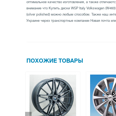
оптимальное качество изготовления, а также отличаю
внимание что Купить диски WSP Italy Volkswagen (W460)
(silver polished) можно любым способом. Также наш инт
Украине через транспортные компании Новая почта или
ПОХОЖИЕ ТОВАРЫ