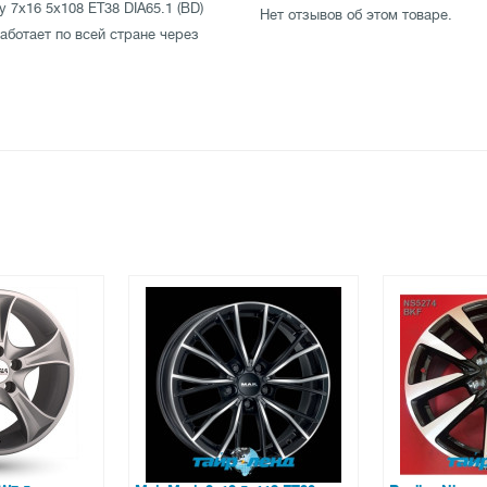
 7x16 5x108 ET38 DIA65.1 (BD)
Нет отзывов об этом товаре.
ботает по всей стране через