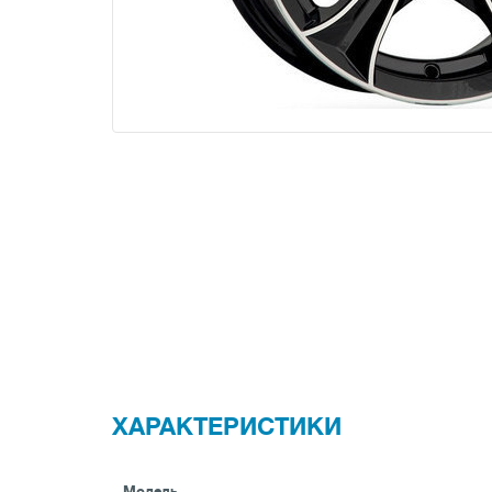
ХАРАКТЕРИСТИКИ
Модель