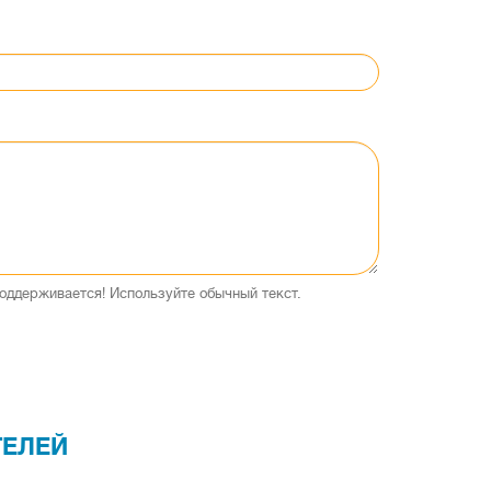
оддерживается! Используйте обычный текст.
ТЕЛЕЙ