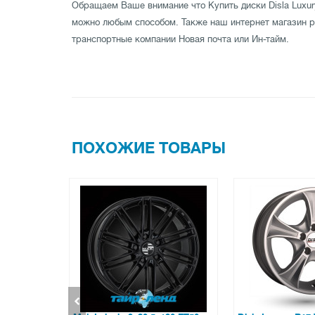
Обращаем Ваше внимание что Купить диски Disla Luxury
можно любым способом. Также наш интернет магазин ра
транспортные компании Новая почта или Ин-тайм.
ПОХОЖИЕ ТОВАРЫ