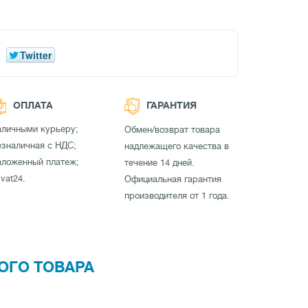
Twitter
ОПЛАТА
ГАРАНТИЯ
аличными курьеру;
Обмен/возврат товара
зналичная с НДС;
надлежащего качества в
аложенный платеж;
течение 14 дней.
ivat24.
Официальная гарантия
производителя от 1 года.
ОГО ТОВАРА