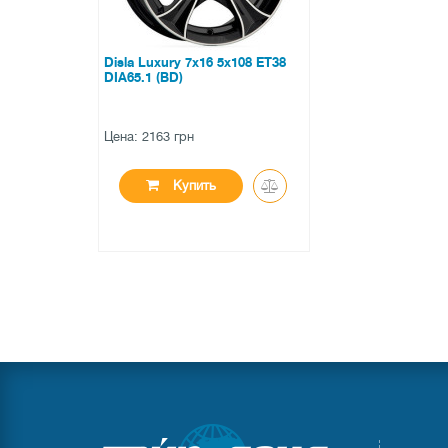
Disla Luxury 7x16 5x108 ET38
DIA65.1 (BD)
Цена: 2163 грн
Купить