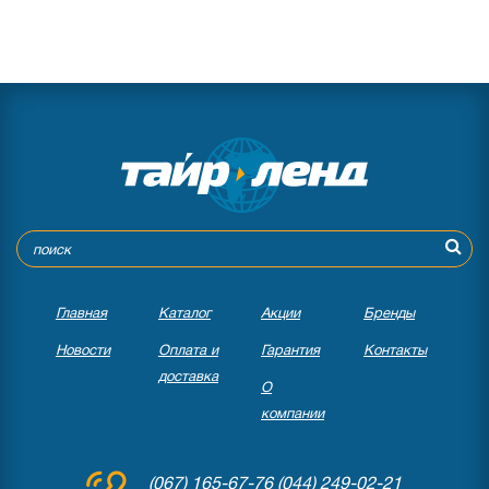
Главная
Каталог
Акции
Бренды
Новости
Оплата и
Гарантия
Контакты
доставка
О
компании
(067) 165-67-76
(044) 249-02-21