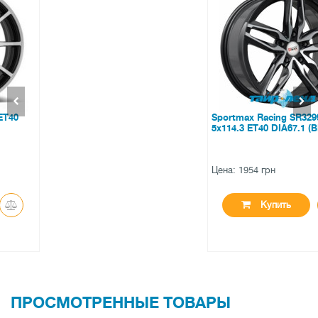
Sportmax Racing SR3299 7x16
5x114.3 ET40 DIA67.1 (BP)
Цена: 1954 грн
Купить
ПРОСМОТРЕННЫЕ ТОВАРЫ