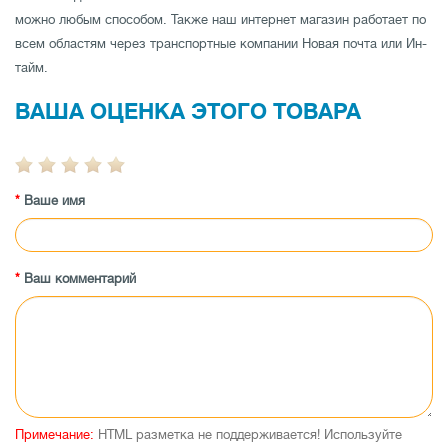
можно любым способом. Также наш интернет магазин работает по
всем областям через транспортные компании Новая почта или Ин-
тайм.
ВАША ОЦЕНКА ЭТОГО ТОВАРА
Ваше имя
Ваш комментарий
Примечание:
HTML разметка не поддерживается! Используйте