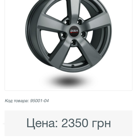
Код товара: 95001-04
Цена:
2350 грн