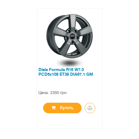
Disla Formula R16 W7.0
PCD5x108 ET38 DIA67.1 GM
Цена: 2350 грн
Купить