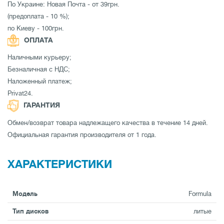
По Украине: Новая Почта - от 39грн.
(предоплата - 10 %);
по Киеву - 100грн.
ОПЛАТА
Наличными курьеру;
Безналичная с НДС;
Наложенный платеж;
Privat24.
ГАРАНТИЯ
Обмен/возврат товара надлежащего качества в течение 14 дней.
Официальная гарантия производителя от 1 года.
ХАРАКТЕРИСТИКИ
Модель
Formula
Тип дисков
литые