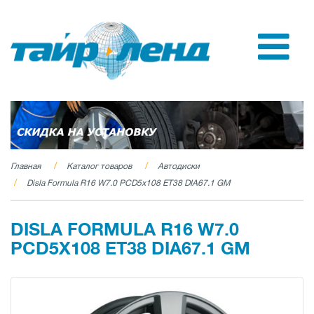
Главная
Каталог товаров
Автодиски
Disla Formula R16 W7.0 PCD5x108 ET38 DIA67.1 GM
DISLA FORMULA R16 W7.0
PCD5X108 ET38 DIA67.1 GM