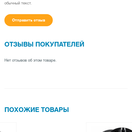
обычный текст.
Отправить отзыв
ОТЗЫВЫ ПОКУПАТЕЛЕЙ
Нет отзывов об этом товаре.
ПОХОЖИЕ ТОВАРЫ