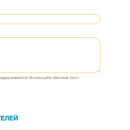
оддерживается! Используйте обычный текст.
ТЕЛЕЙ