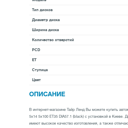
Тип дисков
Диаметр диска
Ширина диска
Количество отверстий
PCD
ET
Ступица
Цвет
ОПИСАНИЕ
В интернет-магазине Тайр Ленд Вы можете купить авто
5x14 5x100 ET35 DIA57.1 (black) с установкой в Киеве. 
имеют высокое качество изготовления, а также отлича