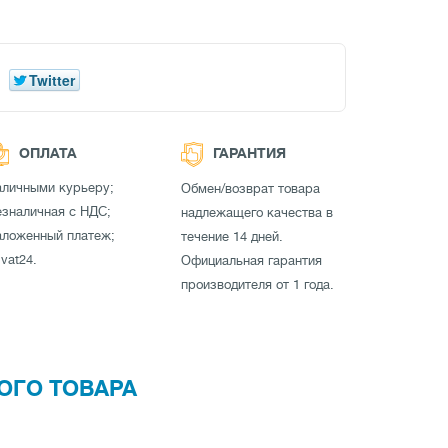
Twitter
ОПЛАТА
ГАРАНТИЯ
аличными курьеру;
Обмен/возврат товара
зналичная с НДС;
надлежащего качества в
аложенный платеж;
течение 14 дней.
ivat24.
Официальная гарантия
производителя от 1 года.
ОГО ТОВАРА