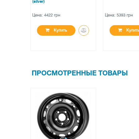
(BKF)
Цена: 5393 грн
Цена: 2472 грн
Купить
Купит
ПРОСМОТРЕННЫЕ ТОВАРЫ