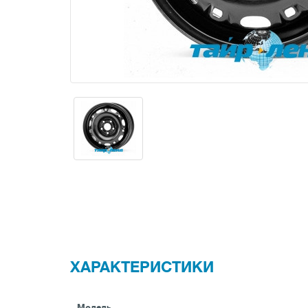
ХАРАКТЕРИСТИКИ
Модель