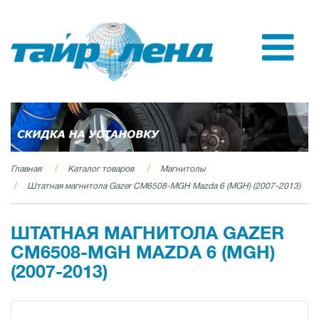
Главная
Каталог товаров
Магнитолы
Штатная магнитола Gazer CM6508-MGH Mazda 6 (MGH) (2007-2013)
ШТАТНАЯ МАГНИТОЛА GAZER
CM6508-MGH MAZDA 6 (MGH)
(2007-2013)