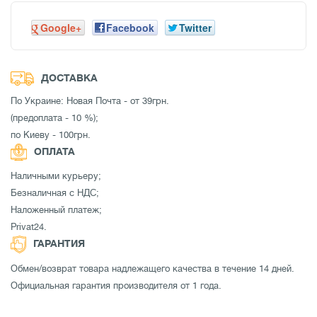
Google+
Facebook
Twitter
ДОСТАВКА
По Украине: Новая Почта - от 39грн.
(предоплата - 10 %);
по Киеву - 100грн.
ОПЛАТА
Наличными курьеру;
Безналичная с НДС;
Наложенный платеж;
Privat24.
ГАРАНТИЯ
Обмен/возврат товара надлежащего качества в течение 14 дней.
Официальная гарантия производителя от 1 года.