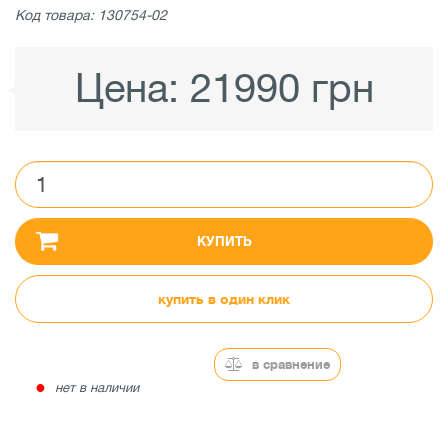
Код товара: 130754-02
Цена:
21990 грн
КУПИТЬ
купить в один клик
в сравнение
●
нет в наличии