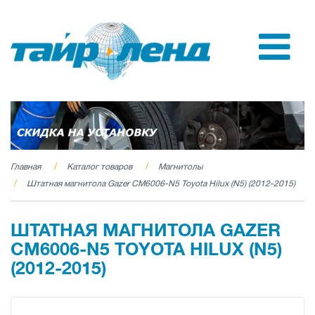
Главная
Каталог товаров
Магнитолы
Штатная магнитола Gazer CM6006-N5 Toyota Hilux (N5) (2012-2015)
ШТАТНАЯ МАГНИТОЛА GAZER
CM6006-N5 TOYOTA HILUX (N5)
(2012-2015)