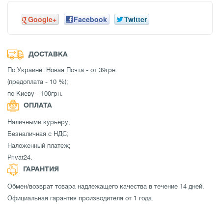
Google+
Facebook
Twitter
ДОСТАВКА
По Украине: Новая Почта - от 39грн.
(предоплата - 10 %);
по Киеву - 100грн.
ОПЛАТА
Наличными курьеру;
Безналичная с НДС;
Наложенный платеж;
Privat24.
ГАРАНТИЯ
Обмен/возврат товара надлежащего качества в течение 14 дней.
Официальная гарантия производителя от 1 года.