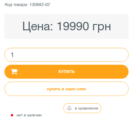
Код товара: 130662-02
Цена:
19990 грн
КУПИТЬ
купить в один клик
в сравнение
●
нет в наличии