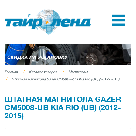
Главная
Каталог товаров
Магнитолы
Штатная магнитола Gazer CM5008-UB Kia Rio (UB) (2012-2015)
ШТАТНАЯ МАГНИТОЛА GAZER
CM5008-UB KIA RIO (UB) (2012-
2015)