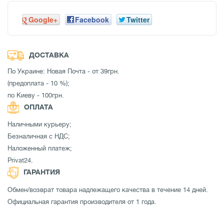
Google+
Facebook
Twitter
ДОСТАВКА
По Украине: Новая Почта - от 39грн.
(предоплата - 10 %);
по Киеву - 100грн.
ОПЛАТА
Наличными курьеру;
Безналичная с НДС;
Наложенный платеж;
Privat24.
ГАРАНТИЯ
Обмен/возврат товара надлежащего качества в течение 14 дней.
Официальная гарантия производителя от 1 года.