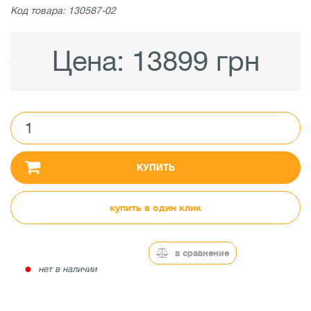
Код товара: 130587-02
Цена:
13899 грн
КУПИТЬ
купить в один клик
в сравнение
●
нет в наличии