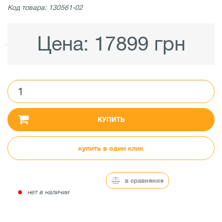
Код товара: 130561-02
Цена:
17899 грн
КУПИТЬ
купить в один клик
в сравнение
●
нет в наличии