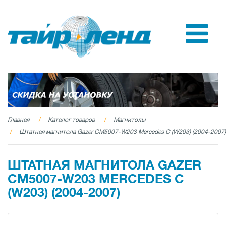
Главная
Каталог товаров
Магнитолы
Штатная магнитола Gazer CM5007-W203 Mercedes C (W203) (2004-2007)
ШТАТНАЯ МАГНИТОЛА GAZER
CM5007-W203 MERCEDES C
(W203) (2004-2007)