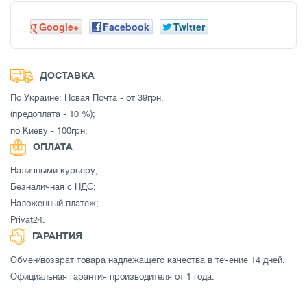
Google+
Facebook
Twitter
ДОСТАВКА
По Украине: Новая Почта - от 39грн.
(предоплата - 10 %);
по Киеву - 100грн.
ОПЛАТА
Наличными курьеру;
Безналичная с НДС;
Наложенный платеж;
Privat24.
ГАРАНТИЯ
Обмен/возврат товара надлежащего качества в течение 14 дней.
Официальная гарантия производителя от 1 года.