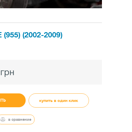
55) (2002-2009)
 грн
ИТЬ
купить в один клик
в сравнение