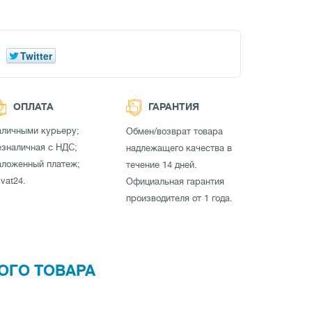
Twitter
ОПЛАТА
ГАРАНТИЯ
аличными курьеру;
Обмен/возврат товара
зналичная с НДС;
надлежащего качества в
аложенный платеж;
течение 14 дней.
ivat24.
Официальная гарантия
производителя от 1 года.
ОГО ТОВАРА