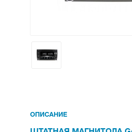
ОПИСАНИЕ
ШТАТНАЯ МАГНИТОЛА G