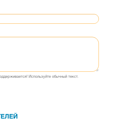
оддерживается! Используйте обычный текст.
ТЕЛЕЙ