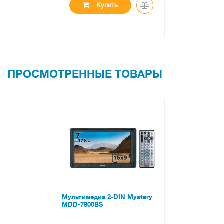
Купить
ПРОСМОТРЕННЫЕ ТОВАРЫ
Мультимедиа 2-DIN Mystery
MDD-7800BS