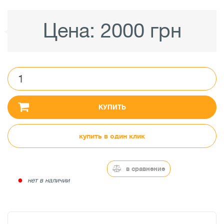
Цена:
2000 грн
КУПИТЬ
купить в один клик
в сравнение
●
нет в наличии