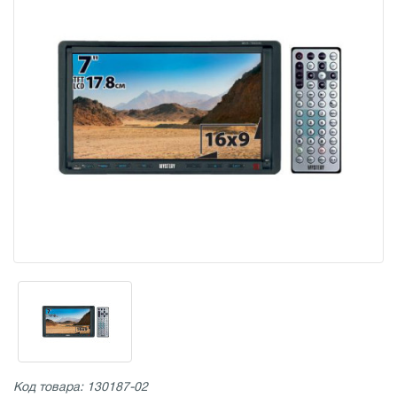
Код товара: 130187-02