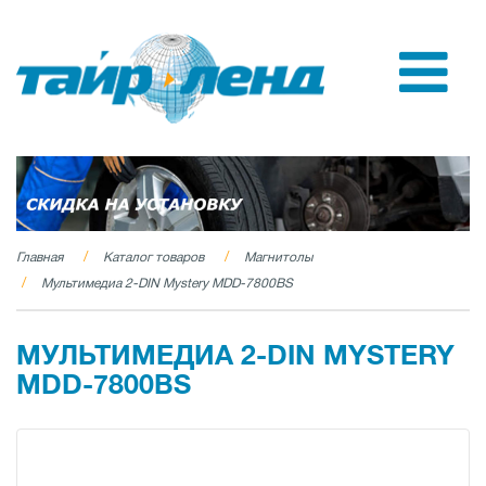
Главная
Каталог товаров
Магнитолы
Мультимедиа 2-DIN Mystery MDD-7800BS
МУЛЬТИМЕДИА 2-DIN MYSTERY
MDD-7800BS