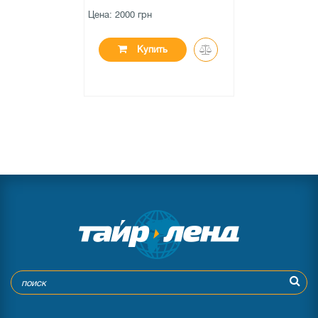
Цена: 2000 грн
Купить