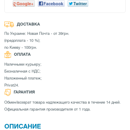
Google+
Facebook
Twitter
ДОСТАВКА
По Украине: Новая Почта - от 39грн.
(предоплата - 10 %);
по Киеву - 100грн.
ОПЛАТА
Наличными курьеру;
Безналичная с НДС;
Наложенный платеж;
Privat24.
ГАРАНТИЯ
Обмен/возврат товара надлежащего качества в течение 14 дней.
Официальная гарантия производителя от 1 года.
ОПИСАНИЕ