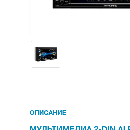
ОПИСАНИЕ
МУЛЬТИМЕДИА 2-DIN ALP