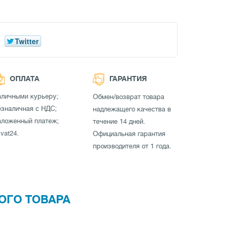
Twitter
ОПЛАТА
ГАРАНТИЯ
аличными курьеру;
Обмен/возврат товара
зналичная с НДС;
надлежащего качества в
аложенный платеж;
течение 14 дней.
ivat24.
Официальная гарантия
производителя от 1 года.
ОГО ТОВАРА