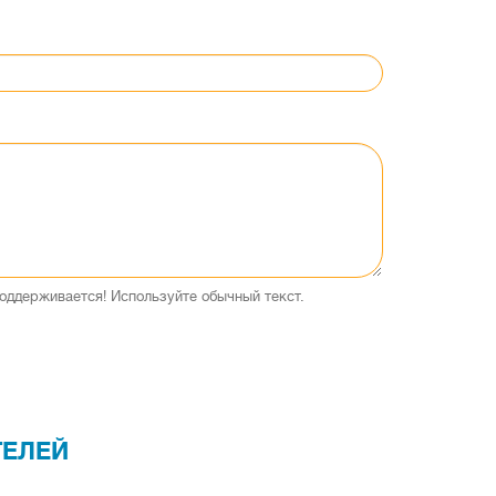
оддерживается! Используйте обычный текст.
ТЕЛЕЙ