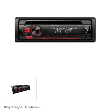
Код товара: 129403-02