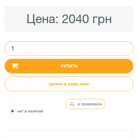
Цена:
2040 грн
КУПИТЬ
купить в один клик
в сравнение
●
нет в наличии