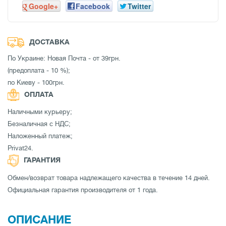
Google+
Facebook
Twitter
ДОСТАВКА
По Украине: Новая Почта - от 39грн.
(предоплата - 10 %);
по Киеву - 100грн.
ОПЛАТА
Наличными курьеру;
Безналичная с НДС;
Наложенный платеж;
Privat24.
ГАРАНТИЯ
Обмен/возврат товара надлежащего качества в течение 14 дней.
Официальная гарантия производителя от 1 года.
ОПИСАНИЕ