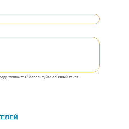
оддерживается! Используйте обычный текст.
ТЕЛЕЙ