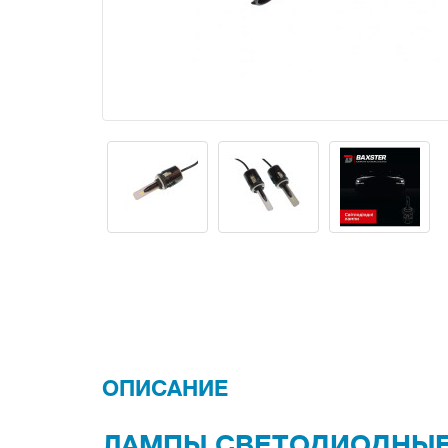
ОПИСАНИЕ
ЛАМПЫ СВЕТОДИОДНЫЕ 