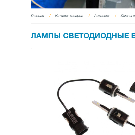
Главная
Каталог товаров
Автосвет
Лампы с
ЛАМПЫ СВЕТОДИОДНЫЕ BA