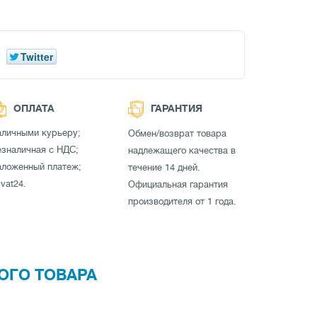
Twitter
ОПЛАТА
ГАРАНТИЯ
аличными курьеру;
Обмен/возврат товара
зналичная с НДС;
надлежащего качества в
аложенный платеж;
течение 14 дней.
ivat24.
Официальная гарантия
производителя от 1 года.
ОГО ТОВАРА