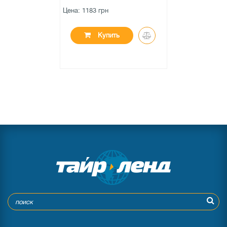
Цена: 1183 грн
Купить