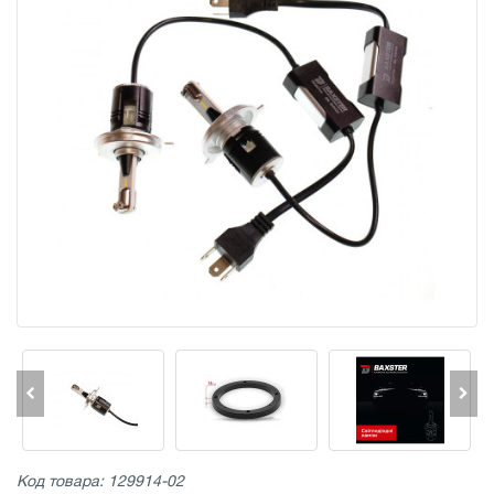
Код товара: 129914-02