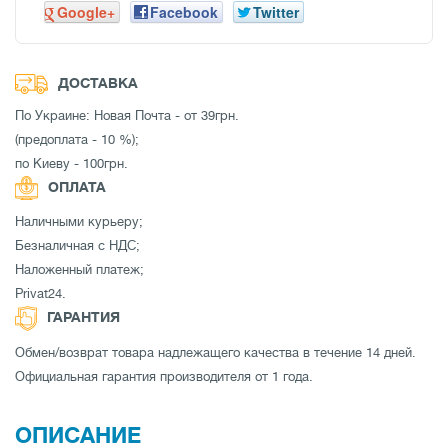
Google+
Facebook
Twitter
ДОСТАВКА
По Украине: Новая Почта - от 39грн.
(предоплата - 10 %);
по Киеву - 100грн.
ОПЛАТА
Наличными курьеру;
Безналичная с НДС;
Наложенный платеж;
Privat24.
ГАРАНТИЯ
Обмен/возврат товара надлежащего качества в течение 14 дней.
Официальная гарантия производителя от 1 года.
ОПИСАНИЕ