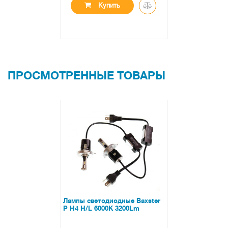
Купить
ПРОСМОТРЕННЫЕ ТОВАРЫ
Лампы светодиодные Baxster
P H4 H/L 6000K 3200Lm