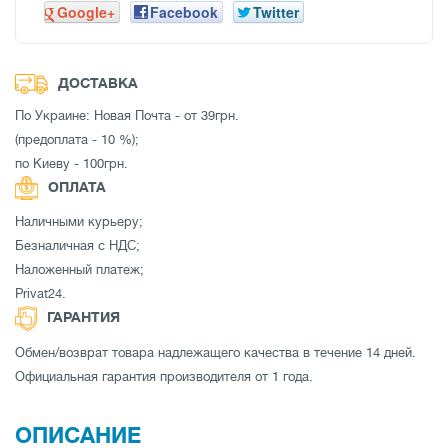
Google+
Facebook
Twitter
ДОСТАВКА
По Украине: Новая Почта - от 39грн.
(предоплата - 10 %);
по Киеву - 100грн.
ОПЛАТА
Наличными курьеру;
Безналичная с НДС;
Наложенный платеж;
Privat24.
ГАРАНТИЯ
Обмен/возврат товара надлежащего качества в течение 14 дней.
Официальная гарантия производителя от 1 года.
ОПИСАНИЕ