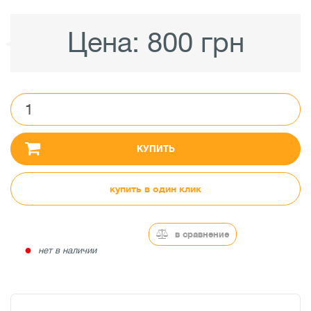
Цена:
800 грн
КУПИТЬ
купить в один клик
в сравнение
●
нет в наличии