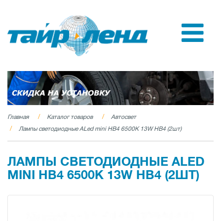
Главная
Каталог товаров
Автосвет
Лампы светодиодные ALed mini HB4 6500K 13W HB4 (2шт)
ЛАМПЫ СВЕТОДИОДНЫЕ ALED
MINI HB4 6500K 13W HB4 (2ШТ)