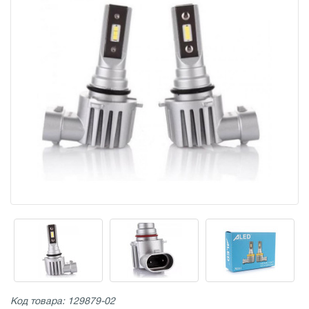
Код товара: 129879-02