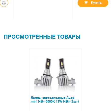
Купить
ПРОСМОТРЕННЫЕ ТОВАРЫ
Лампы светодиодные ALed
mini HB4 6500K 13W HB4 (2шт)