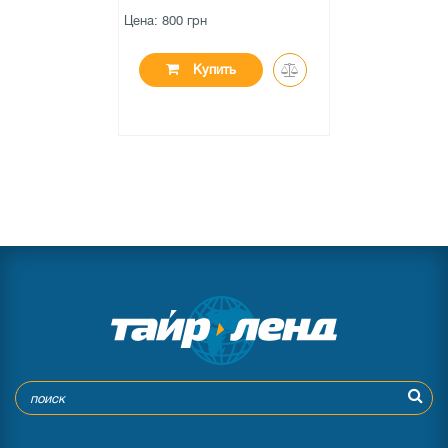
Цена: 800 грн
Купить