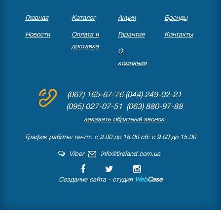
Главная
Каталог
Акции
Бренды
Новости
Оплата и
Гарантия
Контакты
доставка
О
компании
(067) 165-67-76
(044) 249-02-21
(095) 027-07-51 (063) 880-97-88
заказать обратный звонок
График работы: пн-пт: с 9.00 до 18.00 сб: с 9.00 до 15.00
Viber
info@tireland.com.ua
Создание сайта - студия
Web
Case