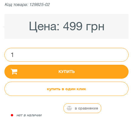
Код товара: 129825-02
Цена:
499 грн
КУПИТЬ
купить в один клик
в сравнение
●
нет в наличии