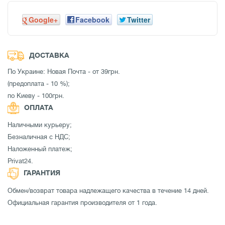
Google+
Facebook
Twitter
ДОСТАВКА
По Украине: Новая Почта - от 39грн.
(предоплата - 10 %);
по Киеву - 100грн.
ОПЛАТА
Наличными курьеру;
Безналичная с НДС;
Наложенный платеж;
Privat24.
ГАРАНТИЯ
Обмен/возврат товара надлежащего качества в течение 14 дней.
Официальная гарантия производителя от 1 года.