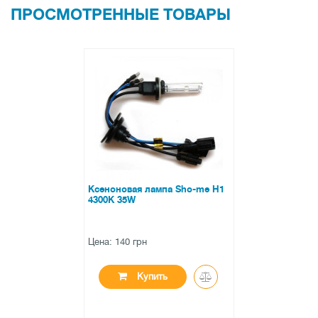
ПРОСМОТРЕННЫЕ ТОВАРЫ
Ксеноновая лампа Sho-me H1
4300K 35W
Цена: 140 грн
Купить