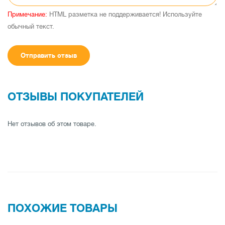
Примечание:
HTML разметка не поддерживается! Используйте
обычный текст.
Отправить отзыв
ОТЗЫВЫ ПОКУПАТЕЛЕЙ
Нет отзывов об этом товаре.
ПОХОЖИЕ ТОВАРЫ