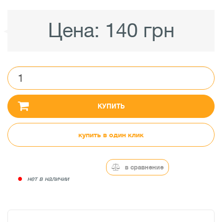
Цена:
140 грн
КУПИТЬ
купить в один клик
в сравнение
●
нет в наличии