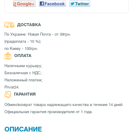
Google+
Facebook
Twitter
ДОСТАВКА
По Украине: Новая Почта - от 39грн.
(предоплата - 10 %);
по Киеву - 100грн.
ОПЛАТА
Наличными курьеру;
Безналичная с НДС;
Наложенный платеж;
Privat24.
ГАРАНТИЯ
Обмен/возврат товара надлежащего качества в течение 14 дней.
Официальная гарантия производителя от 1 года.
ОПИСАНИЕ