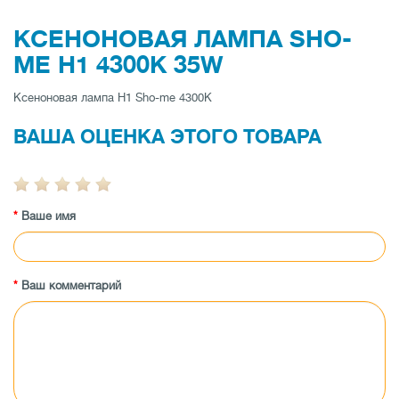
КСЕНОНОВАЯ ЛАМПА SHO-
ME H1 4300K 35W
Ксеноновая лампа H1 Sho-me 4300K
ВАША ОЦЕНКА ЭТОГО ТОВАРА
Ваше имя
Ваш комментарий