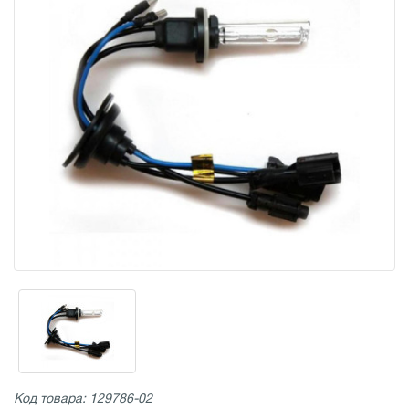
Код товара: 129786-02