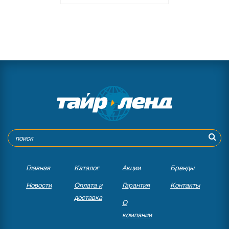
Главная
Каталог
Акции
Бренды
Новости
Оплата и
Гарантия
Контакты
доставка
О
компании