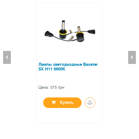
Лампы светодиодные Baxster
SX H11 5500K
Цена: 575 грн
Купить