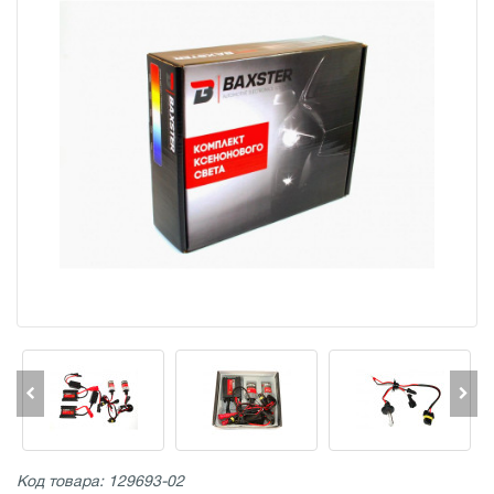
Код товара: 129693-02