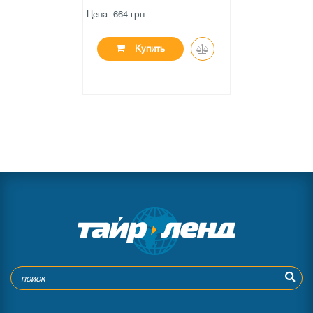
Цена: 664 грн
Купить