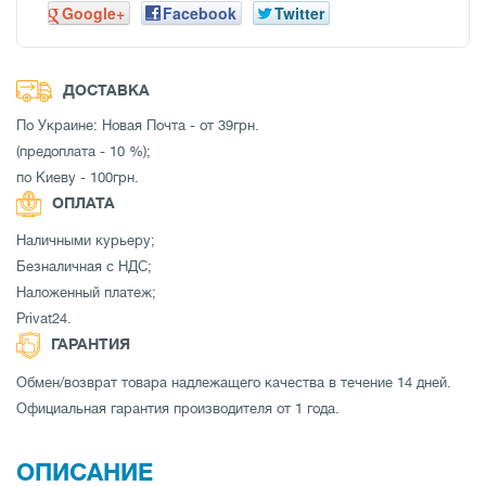
Google+
Facebook
Twitter
ДОСТАВКА
По Украине: Новая Почта - от 39грн.
(предоплата - 10 %);
по Киеву - 100грн.
ОПЛАТА
Наличными курьеру;
Безналичная с НДС;
Наложенный платеж;
Privat24.
ГАРАНТИЯ
Обмен/возврат товара надлежащего качества в течение 14 дней.
Официальная гарантия производителя от 1 года.
ОПИСАНИЕ