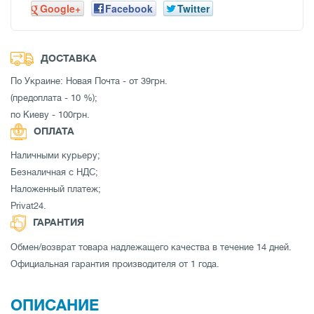
Google+
Facebook
Twitter
ДОСТАВКА
По Украине: Новая Почта - от 39грн.
(предоплата - 10 %);
по Киеву - 100грн.
ОПЛАТА
Наличными курьеру;
Безналичная с НДС;
Наложенный платеж;
Privat24.
ГАРАНТИЯ
Обмен/возврат товара надлежащего качества в течение 14 дней.
Официальная гарантия производителя от 1 года.
ОПИСАНИЕ