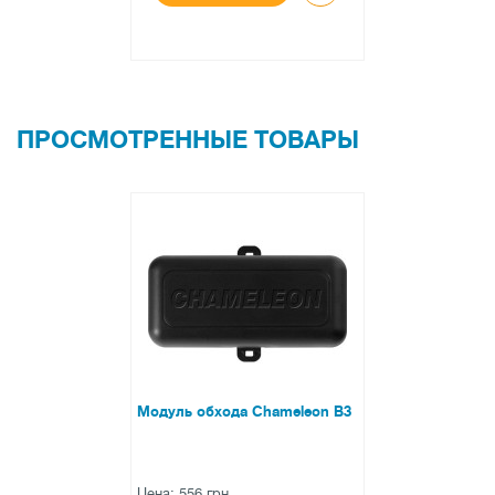
ПРОСМОТРЕННЫЕ ТОВАРЫ
Модуль обхода Chameleon B3
Цена: 556 грн