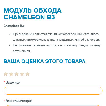
МОДУЛЬ ОБХОДА
CHAMELEON B3
Chameleon B3:
Предназначен для отключения (обхода) большинства типов
штатных автомобильных транспондерных иммобилайзеров.
Не оказывает влияния на штатную противоугонную систему
автомобиля.
ВАША ОЦЕНКА ЭТОГО ТОВАРА
Ваше имя
Ваш комментарий