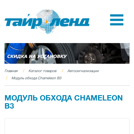
Главная
Каталог товаров
Автосигнализации
Модуль обхода Chameleon B3
МОДУЛЬ ОБХОДА CHAMELEON
B3