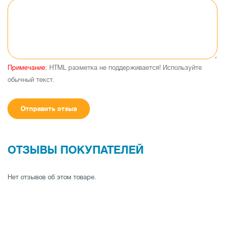
Примечание:
HTML разметка не поддерживается! Используйте
обычный текст.
Отправить отзыв
ОТЗЫВЫ ПОКУПАТЕЛЕЙ
Нет отзывов об этом товаре.