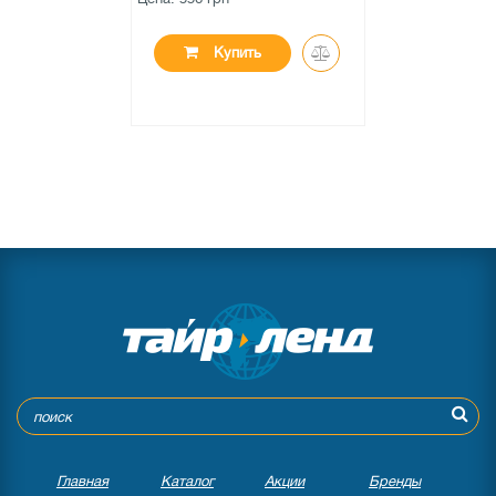
Купить
Главная
Каталог
Акции
Бренды