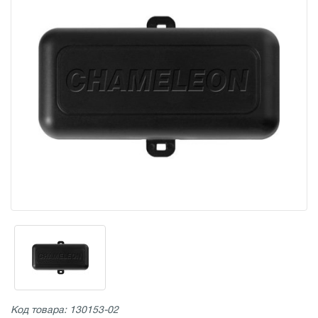
Код товара: 130153-02