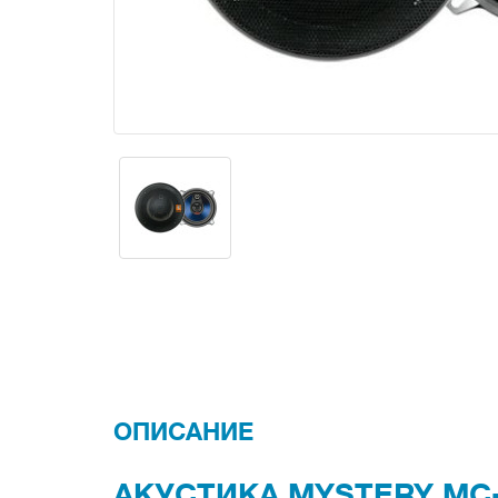
ОПИСАНИЕ
АКУСТИКА MYSTERY MC-