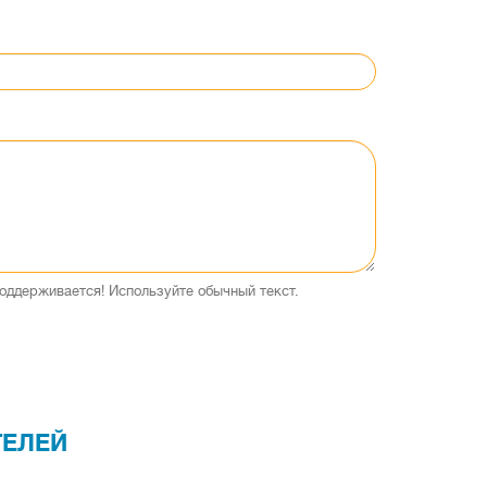
оддерживается! Используйте обычный текст.
ТЕЛЕЙ