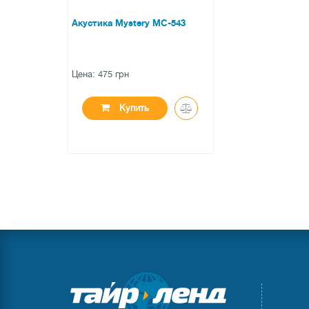
Акустика Mystery MC-543
Цена: 475 грн
Купить