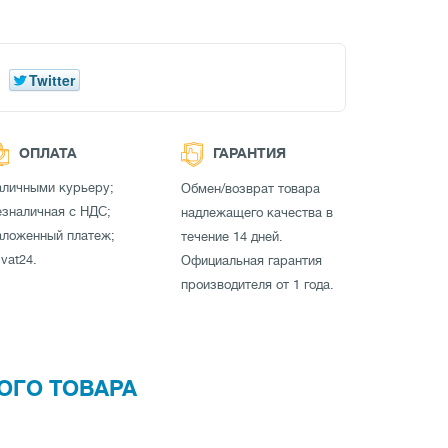
Twitter
ОПЛАТА
ГАРАНТИЯ
аличными курьеру;
Обмен/возврат товара
зналичная с НДС;
надлежащего качества в
аложенный платеж;
течение 14 дней.
ivat24.
Официальная гарантия
производителя от 1 года.
ОГО ТОВАРА