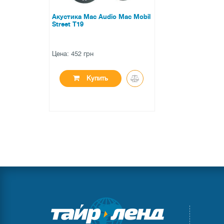
Акустика Mac Audio Mac Mobil
Street T19
Цена: 452 грн
Купить