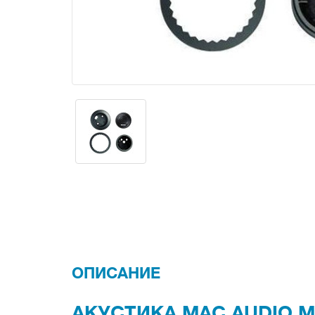
ОПИСАНИЕ
АКУСТИКА MAC AUDIO M