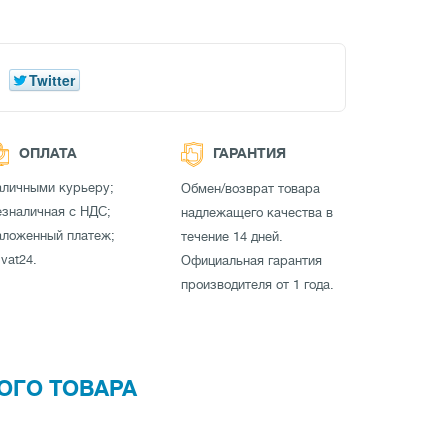
Twitter
ОПЛАТА
ГАРАНТИЯ
аличными курьеру;
Обмен/возврат товара
зналичная с НДС;
надлежащего качества в
аложенный платеж;
течение 14 дней.
ivat24.
Официальная гарантия
производителя от 1 года.
ОГО ТОВАРА