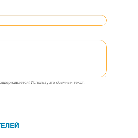
оддерживается! Используйте обычный текст.
ТЕЛЕЙ