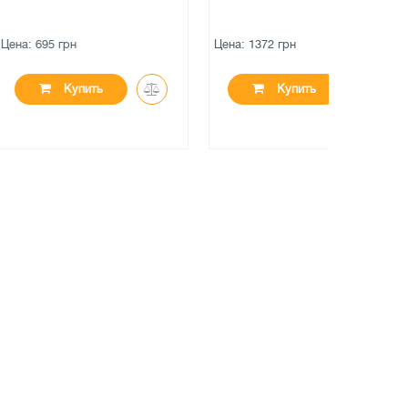
Цена: 1372 грн
Цена: 95 гр
ить
Купить