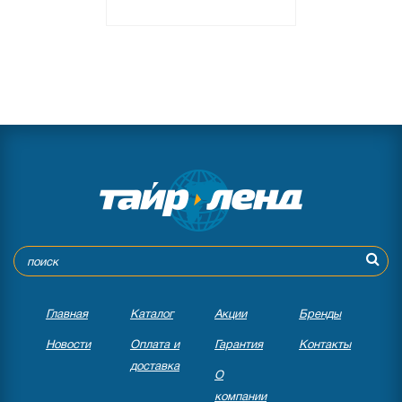
Главная
Каталог
Акции
Бренды
Новости
Оплата и
Гарантия
Контакты
доставка
О
компании