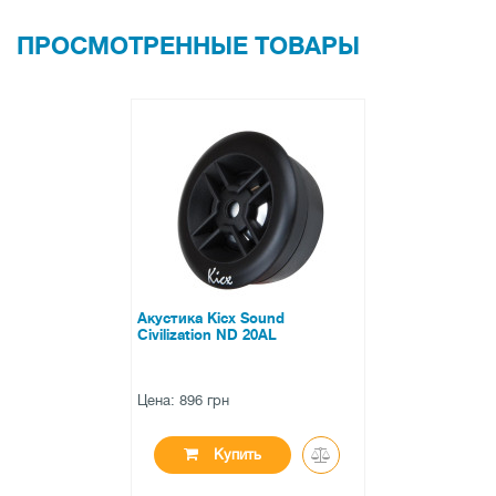
ПРОСМОТРЕННЫЕ ТОВАРЫ
Акустика Kicx Sound
Civilization ND 20AL
Цена: 896 грн
Купить