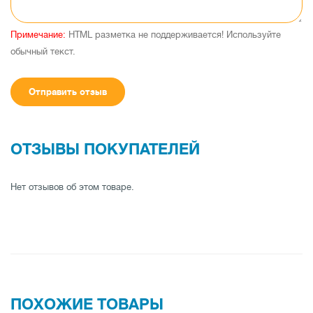
Примечание:
HTML разметка не поддерживается! Используйте
обычный текст.
Отправить отзыв
ОТЗЫВЫ ПОКУПАТЕЛЕЙ
Нет отзывов об этом товаре.
ПОХОЖИЕ ТОВАРЫ