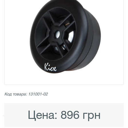
Код товара: 131001-02
Цена:
896 грн