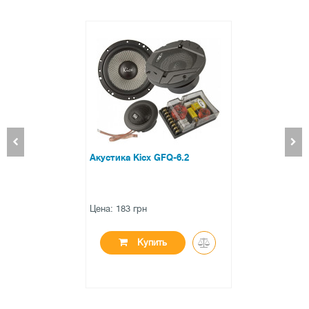
Акустика Kicx GFQ-6.2
Цена: 183 грн
Купить