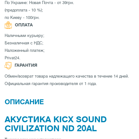
По Украине: Новая Почта - от 39грн.
(предоплата - 10 %);
по Киеву - 100грн.
ОПЛАТА
Наличными курьеру;
Безналичная с НДС;
Наложенный платеж;
Privat24.
ГАРАНТИЯ
Обмен/возврат товара надлежащего качества в течение 14 дней.
Официальная гарантия производителя от 1 года.
ОПИСАНИЕ
АКУСТИКА KICX SOUND
CIVILIZATION ND 20AL