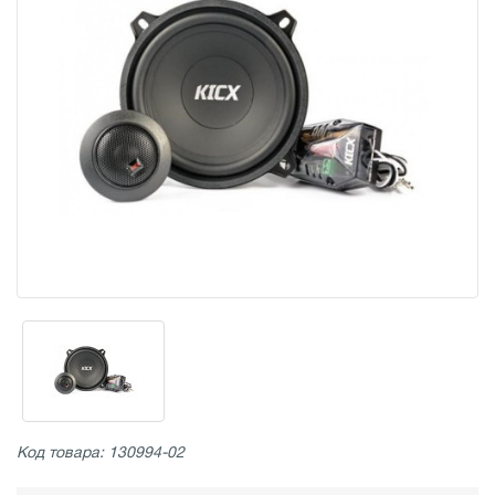
Код товара: 130994-02