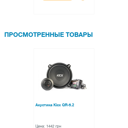
ПРОСМОТРЕННЫЕ ТОВАРЫ
Акустика Kicx QR-5.2
Цена: 1442 грн