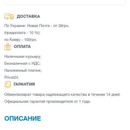
ДОСТАВКА
По Украине: Новая Почта - от 39грн.
(предоплата - 10 %);
по Киеву - 100грн.
ОПЛАТА
Наличными курьеру;
Безналичная с НДС;
Наложенный платеж;
Privat24.
ГАРАНТИЯ
Обмен/возврат товара надлежащего качества в течение 14 дней.
Официальная гарантия производителя от 1 года.
ОПИСАНИЕ