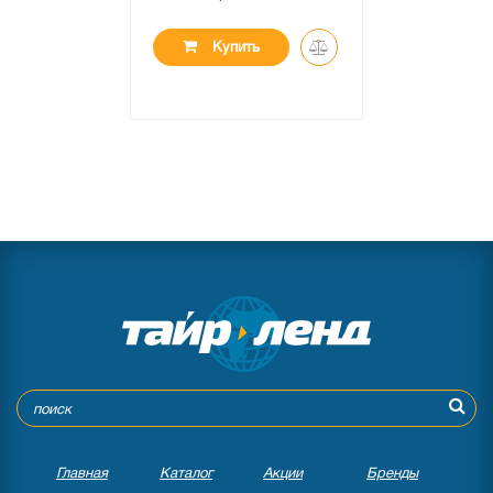
Купить
Главная
Каталог
Акции
Бренды