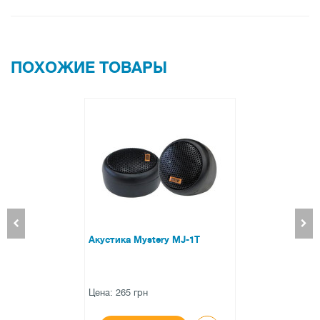
ПОХОЖИЕ ТОВАРЫ
Акустика Mystery MJ-1T
Цена: 265 грн