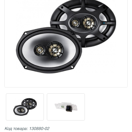
Код товара: 130880-02