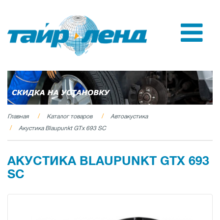
Главная
Каталог товаров
Автоакустика
Акустика Blaupunkt GTx 693 SC
АКУСТИКА BLAUPUNKT GTX 693
SC