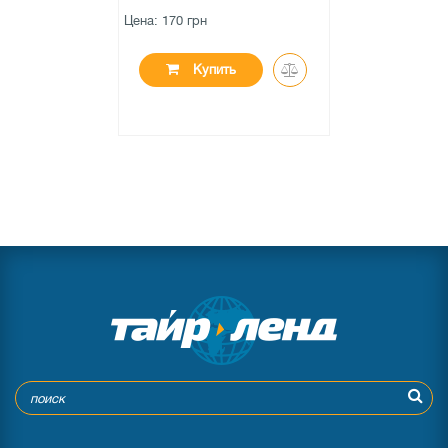
Цена: 170 грн
Купить