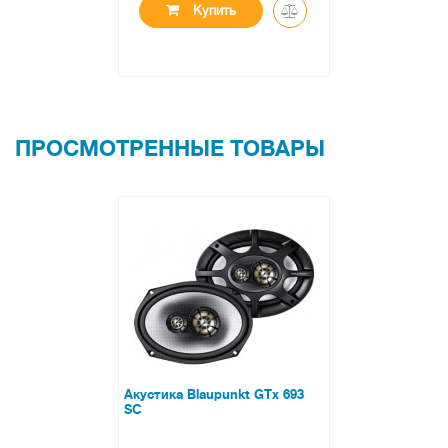
Купить
ПРОСМОТРЕННЫЕ ТОВАРЫ
Акустика Blaupunkt GTx 693
SC