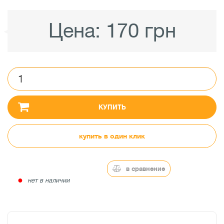
Цена:
170 грн
КУПИТЬ
купить в один клик
в сравнение
●
нет в наличии