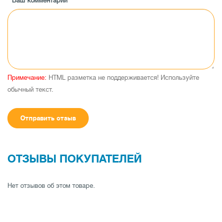
Ваш комментарий
Примечание:
HTML разметка не поддерживается! Используйте
обычный текст.
Отправить отзыв
ОТЗЫВЫ ПОКУПАТЕЛЕЙ
Нет отзывов об этом товаре.