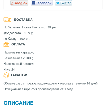
Google+
Facebook
Twitter
ДОСТАВКА
По Украине: Новая Почта - от 39грн.
(предоплата - 10 %);
по Киеву - 100грн.
ОПЛАТА
Наличными курьеру;
Безналичная с НДС;
Наложенный платеж;
Privat24.
ГАРАНТИЯ
Обмен/возврат товара надлежащего качества в течение 14 дней.
Официальная гарантия производителя от 1 года.
ОПИСАНИЕ