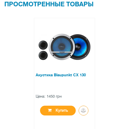
ПРОСМОТРЕННЫЕ ТОВАРЫ
Акустика Blaupunkt CX 130
Цена: 1450 грн
Купить