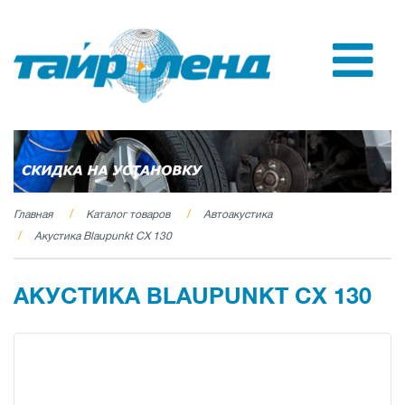
Главная
Каталог товаров
Автоакустика
Акустика Blaupunkt CX 130
АКУСТИКА BLAUPUNKT CX 130