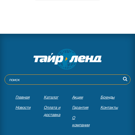
Главная
Каталог
Акции
Бренды
Новости
Оплата и
Гарантия
Контакты
доставка
О
компании