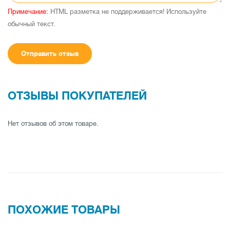
Примечание:
HTML разметка не поддерживается! Используйте
обычный текст.
Отправить отзыв
ОТЗЫВЫ ПОКУПАТЕЛЕЙ
Нет отзывов об этом товаре.
ПОХОЖИЕ ТОВАРЫ