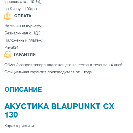
(предоплата - 10 %);
по Киеву - 100грн.
ОПЛАТА
Наличными курьеру;
Безналичная с НДС;
Наложенный платеж;
Privat24.
ГАРАНТИЯ
Обмен/возврат товара надлежащего качества в течение 14 дней.
Официальная гарантия производителя от 1 года.
ОПИСАНИЕ
АКУСТИКА BLAUPUNKT CX
130
Характеристики: