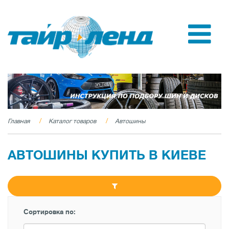
Главная
Каталог товаров
Автошины
АВТОШИНЫ КУПИТЬ В КИЕВЕ
Сортировка по: