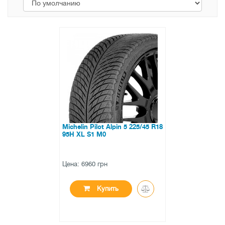
Michelin Pilot Alpin 5 225/45 R18
95H XL S1 M0
Цена: 6960 грн
Купить