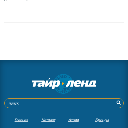
Главная
Каталог
Акции
Бренды