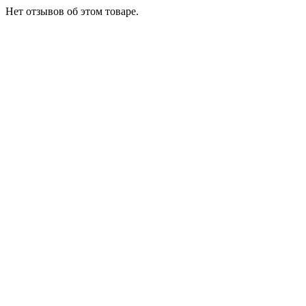
Нет отзывов об этом товаре.