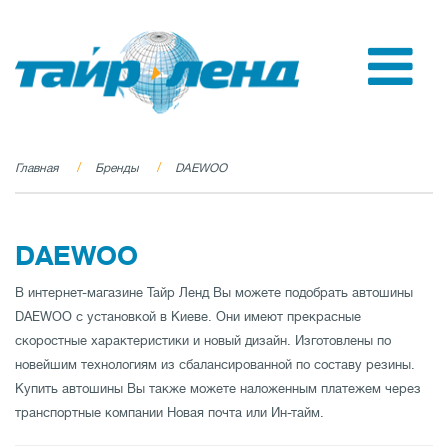
Главная
Бренды
DAEWOO
DAEWOO
В интернет-магазине Тайр Ленд Вы можете подобрать автошины
DAEWOO с установкой в Киеве. Они имеют прекрасные
скоростные характеристики и новый дизайн. Изготовлены по
новейшим технологиям из сбалансированной по составу резины.
Купить автошины Вы также можете наложенным платежем через
транспортные компании Новая почта или Ин-тайм.